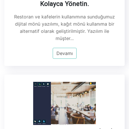
Kolayca Yönetin.
Restoran ve kafelerin kullanımına sunduğumuz
dijital mönü yazılımı, kağıt mönü kullanıma bir
alternatif olarak geliştirilmiştir. Yazılım ile
müşter...
Devamı