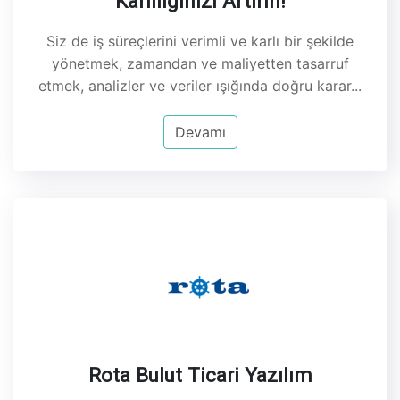
Karlılığınızı Artırın!
Siz de iş süreçlerini verimli ve karlı bir şekilde
yönetmek, zamandan ve maliyetten tasarruf
etmek, analizler ve veriler ışığında doğru karar...
Devamı
Rota Bulut Ticari Yazılım