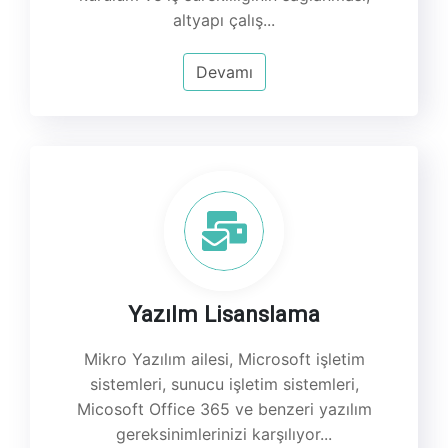
altyapı çalış...
Devamı
Yazılm Lisanslama
Mikro Yazılım ailesi, Microsoft işletim
sistemleri, sunucu işletim sistemleri,
Micosoft Office 365 ve benzeri yazılım
gereksinimlerinizi karşılıyor...