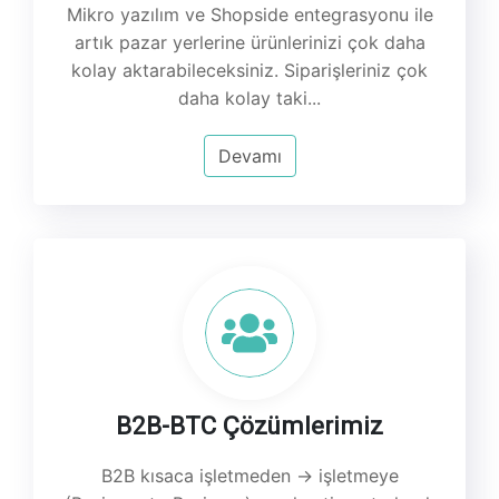
Mikro yazılım ve Shopside entegrasyonu ile
artık pazar yerlerine ürünlerinizi çok daha
kolay aktarabileceksiniz. Siparişleriniz çok
daha kolay taki...
Devamı
B2B-BTC Çözümlerimiz
B2B kısaca işletmeden -> işletmeye