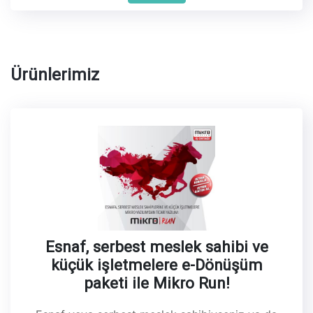
Ürünlerimiz
Esnaf, serbest meslek sahibi ve
küçük işletmelere e-Dönüşüm
paketi ile Mikro Run!