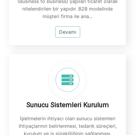
(Business to Business) yapılan ticaret olarak
nitelendirilen bir yapıdır. B2B modelinde
müşteri firma ile ana...
Devamı
Sunucu Sistemleri Kurulum
İşletmelerin ihtiyacı olan sunucu sistemleri
ihtiyaçlarının belirlenmesi, tedarik süreçleri,
kurulum ve iş sürekliliğinin sağlanması,