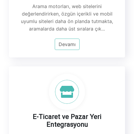
Arama motorları, web sitelerini
değerlendirirken, özgün içerikli ve mobil
uyumlu siteleri daha ön planda tutmakta,
aramalarda daha üst sıralara çık...
Devamı
E-Ticaret ve Pazar Yeri
Entegrasyonu