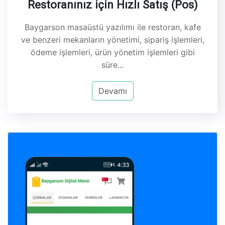
Restoranınız için Hızlı Satış (Pos)
Baygarson masaüstü yazılımı ile restoran, kafe
ve benzeri mekanların yönetimi, sipariş işlemleri,
ödeme işlemleri, ürün yönetim işlemleri gibi
süre...
Devamı