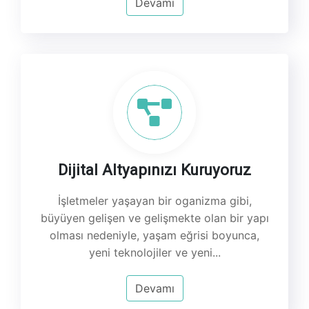
Devamı
Dijital Altyapınızı Kuruyoruz
İşletmeler yaşayan bir oganizma gibi,
büyüyen gelişen ve gelişmekte olan bir yapı
olması nedeniyle, yaşam eğrisi boyunca,
yeni teknolojiler ve yeni...
Devamı