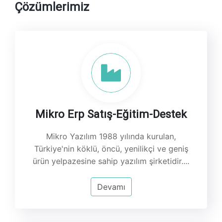
Çözümlerimiz
Mikro Erp Satış-Eğitim-Destek
Mikro Yazılım 1988 yılında kurulan,
Türkiye'nin köklü, öncü, yenilikçi ve geniş
ürün yelpazesine sahip yazılım şirketidir.
...
Devamı