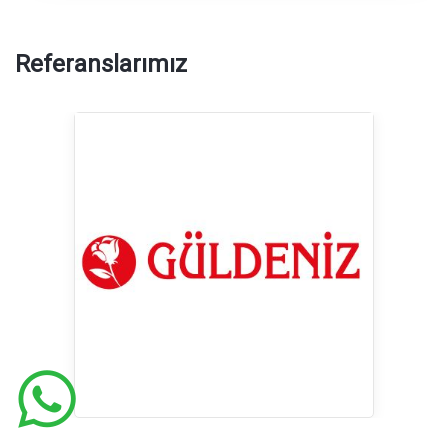
Referanslarımız