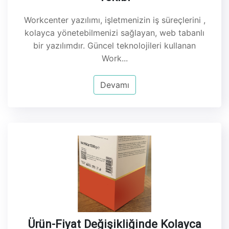
Workcenter yazılımı, işletmenizin iş süreçlerini ,
kolayca yönetebilmenizi sağlayan, web tabanlı
bir yazılımdır. Güncel teknolojileri kullanan
Work...
Devamı
Ürün-Fiyat Değişikliğinde Kolayca