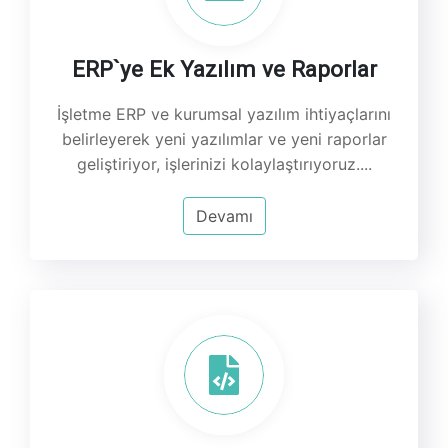
ERP`ye Ek Yazılım ve Raporlar
İşletme ERP ve kurumsal yazılım ihtiyaçlarını
belirleyerek yeni yazılımlar ve yeni raporlar
geliştiriyor, işlerinizi kolaylaştırıyoruz....
Devamı