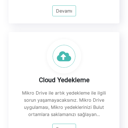
Devamı
Cloud Yedekleme
Mikro Drive ile artık yedekleme ile ilgili
sorun yaşamayacaksınız. Mikro Drive
uygulaması, Mikro yedeklerinizi Bulut
ortamlara saklamanızı sağlayan...