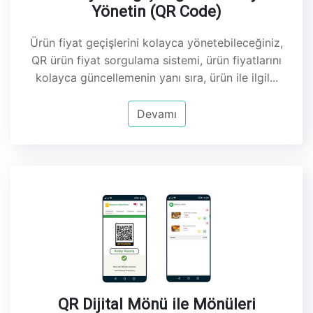
Yönetin (QR Code)
Ürün fiyat geçişlerini kolayca yönetebileceğiniz,
QR ürün fiyat sorgulama sistemi, ürün fiyatlarını
kolayca güncellemenin yanı sıra, ürün ile ilgil...
Devamı
QR Dijital Mönü ile Mönüleri