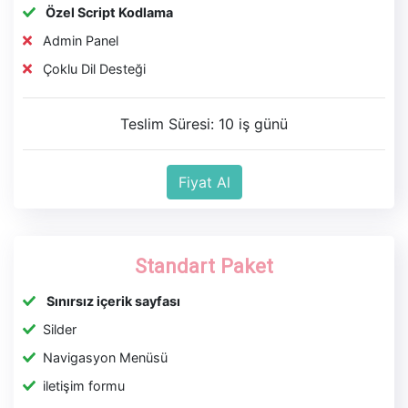
Özel Script Kodlama
Admin Panel
Çoklu Dil Desteği
Teslim Süresi: 10 iş günü
Fiyat Al
Standart Paket
Sınırsız içerik sayfası
Silder
Navigasyon Menüsü
iletişim formu