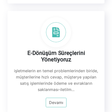
E-Dönüşüm Süreçlerini
Yönetiyoruz
işletmelerin en temel problemlerinden biride,
müşterilerine hızlı cevap, müşterye yapılan
satış işlemlerinde ödeme ve evrakların
saklanması-iletilm...
Devamı