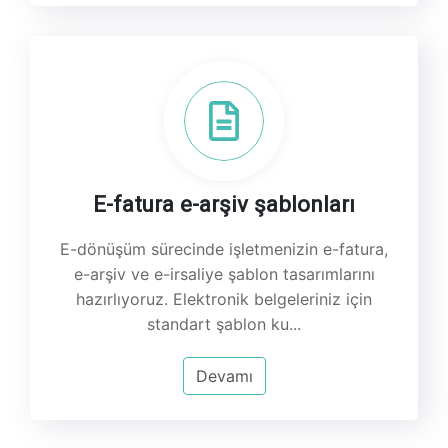
E-fatura e-arşiv şablonları
E-dönüşüm sürecinde işletmenizin e-fatura,
e-arşiv ve e-irsaliye şablon tasarımlarını
hazırlıyoruz. Elektronik belgeleriniz için
standart şablon ku...
Devamı