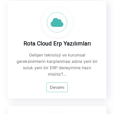
Rota Cloud Erp Yazılımları
Gelişen teknoloji ve kurumsal
gereksinimlerin karşılanması adına yeni bir
soluk yeni bir ERP deneyimine hazır
misiniz?...
Devamı