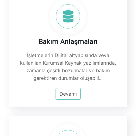
Bakım Anlaşmaları
İşletmelerin Dijital altyapısında veya
kullanılan Kurumsal Kaynak yazılımlarında,
zamanla çeşitli bozulmalar ve bakım
gerektiren durumlar oluşabili...
Devamı