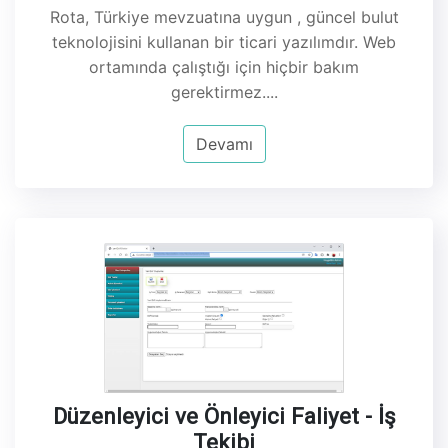
Rota, Türkiye mevzuatına uygun , güncel bulut
teknolojisini kullanan bir ticari yazılımdır. Web
ortamında çalıştığı için hiçbir bakım
gerektirmez....
Devamı
Düzenleyici ve Önleyici Faliyet - İş
Tekibi