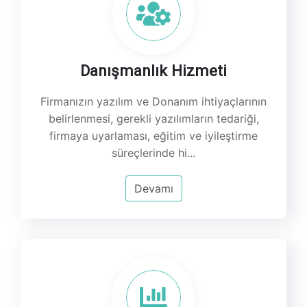
Danışmanlık Hizmeti
Firmanızın yazılım ve Donanım ihtiyaçlarının
belirlenmesi, gerekli yazılımların tedariği,
firmaya uyarlaması, eğitim ve iyileştirme
süreçlerinde hi...
Devamı