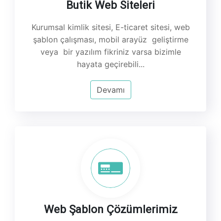
Butik Web Siteleri
Kurumsal kimlik sitesi, E-ticaret sitesi, web
şablon çalışması, mobil arayüz geliştirme
veya bir yazılım fikriniz varsa bizimle
hayata geçirebili...
Devamı
Web Şablon Çözümlerimiz